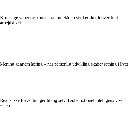
Kropslige vaner og koncentration: Sådan styrker du dit overskud i
arbejdslivet
Mening gennem læring – når personlig udvikling skaber retning i livet
Realistiske forventninger til dig selv: Lad emotionel intelligens vise
vejen