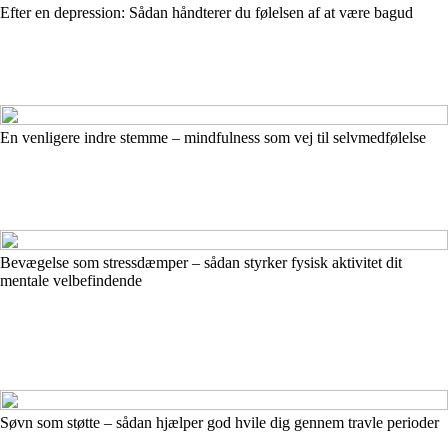
Efter en depression: Sådan håndterer du følelsen af at være bagud
En venligere indre stemme – mindfulness som vej til selvmedfølelse
Bevægelse som stressdæmper – sådan styrker fysisk aktivitet dit
mentale velbefindende
Søvn som støtte – sådan hjælper god hvile dig gennem travle perioder