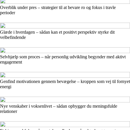
Overblik under pres – strategier til at bevare ro og fokus i travle
perioder
Glæde i hverdagen – sådan kan et positivt perspektiv styrke dit
velbefindende
Selvhjælp som proces – når personlig udvikling begynder med aktivt
engagement
Genfind motivationen gennem bevægelse – kroppen som vej til fornyet
energi
Nye venskaber i voksenlivet – sådan opbygger du meningsfulde
relationer