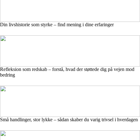
Din livshistorie som styrke – find mening i dine erfaringer
Refleksion som redskab – forstå, hvad der støttede dig på vejen mod
bedring
Små handlinger, stor lykke – sådan skaber du varig trivsel i hverdagen