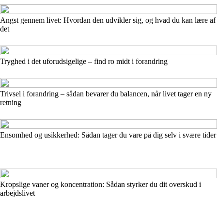
Angst gennem livet: Hvordan den udvikler sig, og hvad du kan lære af
det
Tryghed i det uforudsigelige – find ro midt i forandring
Trivsel i forandring – sådan bevarer du balancen, når livet tager en ny
retning
Ensomhed og usikkerhed: Sådan tager du vare på dig selv i svære tider
Kropslige vaner og koncentration: Sådan styrker du dit overskud i
arbejdslivet