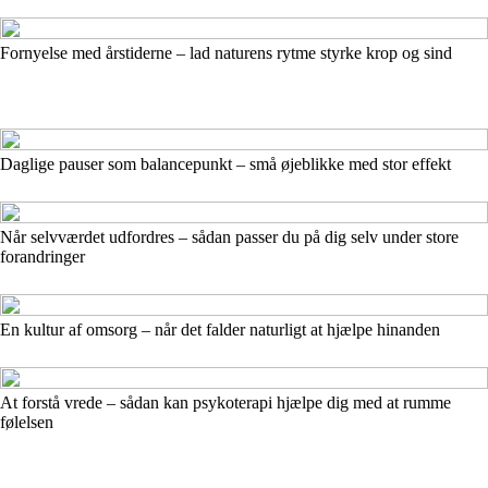
Fornyelse med årstiderne – lad naturens rytme styrke krop og sind
Daglige pauser som balancepunkt – små øjeblikke med stor effekt
Når selvværdet udfordres – sådan passer du på dig selv under store
forandringer
En kultur af omsorg – når det falder naturligt at hjælpe hinanden
At forstå vrede – sådan kan psykoterapi hjælpe dig med at rumme
følelsen