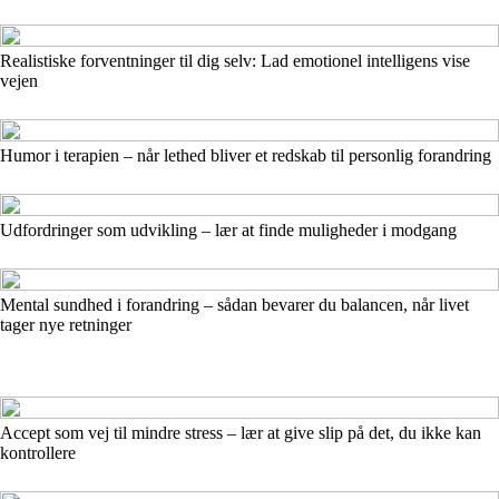
Realistiske forventninger til dig selv: Lad emotionel intelligens vise
vejen
Humor i terapien – når lethed bliver et redskab til personlig forandring
Udfordringer som udvikling – lær at finde muligheder i modgang
Mental sundhed i forandring – sådan bevarer du balancen, når livet
tager nye retninger
Accept som vej til mindre stress – lær at give slip på det, du ikke kan
kontrollere