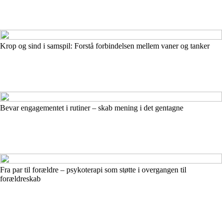
Krop og sind i samspil: Forstå forbindelsen mellem vaner og tanker
Bevar engagementet i rutiner – skab mening i det gentagne
Fra par til forældre – psykoterapi som støtte i overgangen til
forældreskab